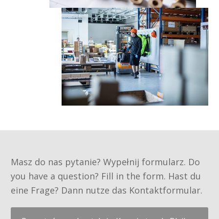
Masz do nas pytanie? Wypełnij formularz. Do
you have a question? Fill in the form. Hast du
eine Frage? Dann nutze das Kontaktformular.