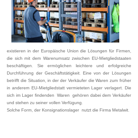
existieren in der Europäische Union die Lösungen für Firmen,
die sich mit dem Warenumsatz zwischen EU-Mietgliedstaaten
beschäftigen. Sie ermöglichen leichtere und erfolgreiche
Durchführung der Geschäftstätigkeit. Eine von der Lösungen
betrifft die Situation, in der der Verkäufer die Waren zum früher
in anderem EU-Mietgliedstatt vermieteten Lager verlagert. Die
sich im Lager findenden Waren gehören dabei dem Verkäufer
und stehen zu seiner vollen Verfügung.
Solche Form, der Konsignationslager nutzt die Firma Metalwit.