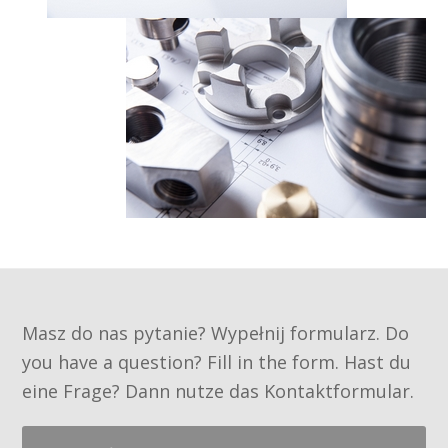
Masz do nas pytanie? Wypełnij formularz. Do
you have a question? Fill in the form. Hast du
eine Frage? Dann nutze das Kontaktformular.