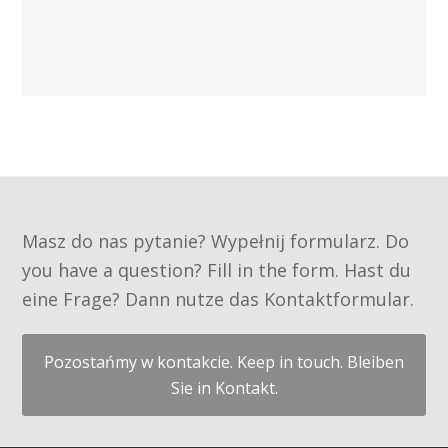
Masz do nas pytanie? Wypełnij formularz. Do
you have a question? Fill in the form. Hast du
eine Frage? Dann nutze das Kontaktformular.
Pozostańmy w kontakcie. Keep in touch. Bleiben
Sie in Kontakt.