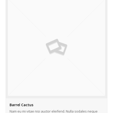
Barrel Cactus
Nam eu mi vitae nisi auctor eleifend. Nulla sodales neque