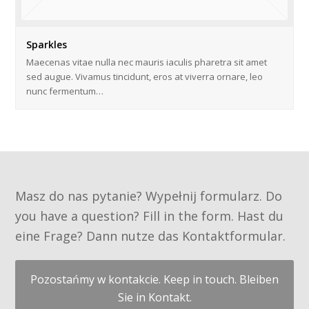
Sparkles
Maecenas vitae nulla nec mauris iaculis pharetra sit amet
sed augue. Vivamus tincidunt, eros at viverra ornare, leo
nunc fermentum…
Masz do nas pytanie? Wypełnij formularz. Do
you have a question? Fill in the form. Hast du
eine Frage? Dann nutze das Kontaktformular.
Pozostańmy w kontakcie. Keep in touch. Bleiben
Sie in Kontakt.