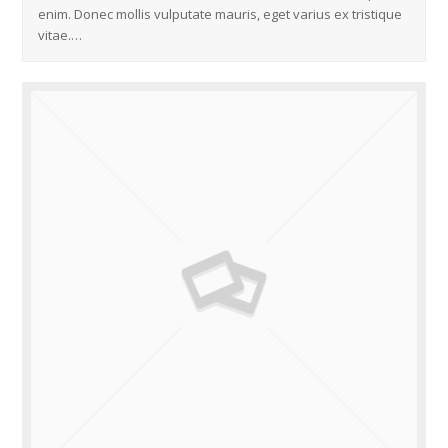
enim. Donec mollis vulputate mauris, eget varius ex tristique
vitae.…